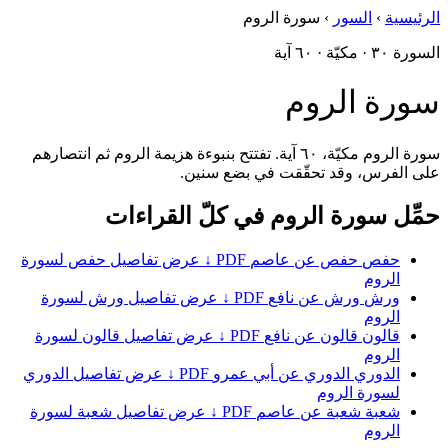
الرئيسية
›
السور
›
سورة الروم
السورة ٣٠ · مكيّة · ٦٠ آية
سورة الروم
سورة الروم مكيّة، ٦٠ آية. تفتتح بنبوءة هزيمة الروم ثم انتصارهم
على الفرس، وقد تحقّقت في بضع سنين.
حمِّل سورة الروم في كلّ القراءات
حفص
حفص عن عاصم
PDF ↓
عرض تفاصيل حفص لسورة
الروم
ورش
ورش عن نافع
PDF ↓
عرض تفاصيل ورش لسورة
الروم
قالون
قالون عن نافع
PDF ↓
عرض تفاصيل قالون لسورة
الروم
الدوري
الدوري عن أبي عمرو
PDF ↓
عرض تفاصيل الدوري
لسورة الروم
شعبة
شعبة عن عاصم
PDF ↓
عرض تفاصيل شعبة لسورة
الروم