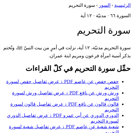
الرئيسية
›
السور
›
سورة التحريم
السورة ٦٦ · مدنيّة · ١٢ آية
سورة التحريم
سورة التحريم مدنيّة، ١٢ آية، نزلت في أمرٍ من بيت النبيّ ﷺ، وتُختم
بذكر آسية امرأة فرعون ومريم ابنة عمران.
حمِّل سورة التحريم في كلّ القراءات
حفص
حفص عن عاصم
PDF ↓
عرض تفاصيل حفص لسورة
التحريم
ورش
ورش عن نافع
PDF ↓
عرض تفاصيل ورش لسورة
التحريم
قالون
قالون عن نافع
PDF ↓
عرض تفاصيل قالون لسورة
التحريم
الدوري
الدوري عن أبي عمرو
PDF ↓
عرض تفاصيل الدوري
لسورة التحريم
شعبة
شعبة عن عاصم
PDF ↓
عرض تفاصيل شعبة لسورة
التحريم