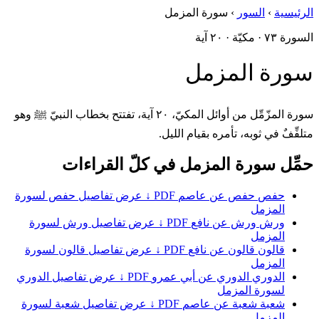
الرئيسية
›
السور
›
سورة المزمل
السورة ٧٣ · مكيّة · ٢٠ آية
سورة المزمل
سورة المزّمِّل من أوائل المكيّ، ٢٠ آية، تفتتح بخطاب النبيّ ﷺ وهو
متلفِّفٌ في ثوبه، تأمره بقيام الليل.
حمِّل سورة المزمل في كلّ القراءات
حفص
حفص عن عاصم
PDF ↓
عرض تفاصيل حفص لسورة
المزمل
ورش
ورش عن نافع
PDF ↓
عرض تفاصيل ورش لسورة
المزمل
قالون
قالون عن نافع
PDF ↓
عرض تفاصيل قالون لسورة
المزمل
الدوري
الدوري عن أبي عمرو
PDF ↓
عرض تفاصيل الدوري
لسورة المزمل
شعبة
شعبة عن عاصم
PDF ↓
عرض تفاصيل شعبة لسورة
المزمل