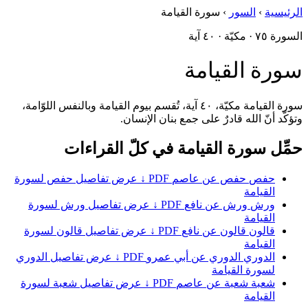
الرئيسية
›
السور
›
سورة القيامة
السورة ٧٥ · مكيّة · ٤٠ آية
سورة القيامة
سورة القيامة مكيّة، ٤٠ آية، تُقسم بيوم القيامة وبالنفس اللوّامة،
وتؤكّد أنّ الله قادرٌ على جمع بنان الإنسان.
حمِّل سورة القيامة في كلّ القراءات
حفص
حفص عن عاصم
PDF ↓
عرض تفاصيل حفص لسورة
القيامة
ورش
ورش عن نافع
PDF ↓
عرض تفاصيل ورش لسورة
القيامة
قالون
قالون عن نافع
PDF ↓
عرض تفاصيل قالون لسورة
القيامة
الدوري
الدوري عن أبي عمرو
PDF ↓
عرض تفاصيل الدوري
لسورة القيامة
شعبة
شعبة عن عاصم
PDF ↓
عرض تفاصيل شعبة لسورة
القيامة