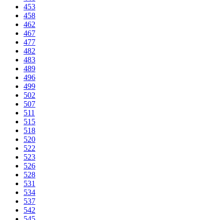
453
458
462
467
477
482
483
489
496
499
502
507
511
515
518
520
522
523
526
528
531
534
537
542
545