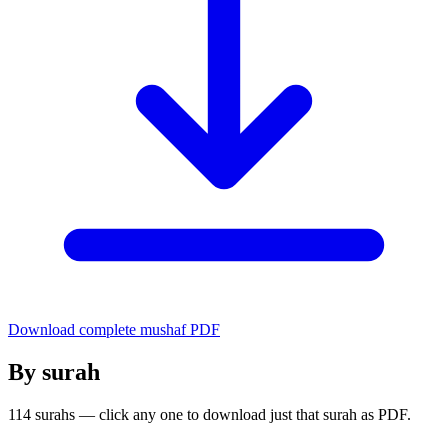
Download complete mushaf PDF
By surah
114 surahs — click any one to download just that surah as PDF.