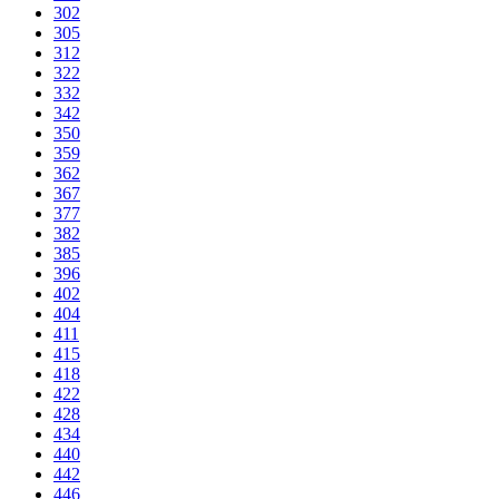
302
305
312
322
332
342
350
359
362
367
377
382
385
396
402
404
411
415
418
422
428
434
440
442
446