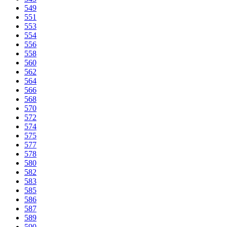
549
551
553
554
556
558
560
562
564
566
568
570
572
574
575
577
578
580
582
583
585
586
587
589
590