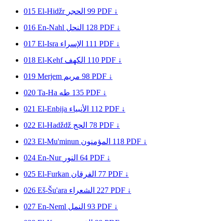
015
El-Hidžr
الحجر
99
PDF ↓
016
En-Nahl
النحل
128
PDF ↓
017
El-Isra
الإسراء
111
PDF ↓
018
El-Kehf
الكهف
110
PDF ↓
019
Merjem
مريم
98
PDF ↓
020
Ta-Ha
طه
135
PDF ↓
021
El-Enbija
الأنبياء
112
PDF ↓
022
El-Hadždž
الحج
78
PDF ↓
023
El-Mu'minun
المؤمنون
118
PDF ↓
024
En-Nur
النور
64
PDF ↓
025
El-Furkan
الفرقان
77
PDF ↓
026
Eš-Šu'ara
الشعراء
227
PDF ↓
027
En-Neml
النمل
93
PDF ↓