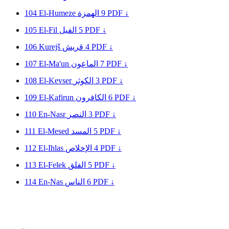
104
El-Humeze
الهمزة
9
PDF ↓
105
El-Fil
الفيل
5
PDF ↓
106
Kurejš
قريش
4
PDF ↓
107
El-Ma'un
الماعون
7
PDF ↓
108
El-Kevser
الكوثر
3
PDF ↓
109
El-Kafirun
الكافرون
6
PDF ↓
110
En-Nasr
النصر
3
PDF ↓
111
El-Mesed
المسد
5
PDF ↓
112
El-Ihlas
الإخلاص
4
PDF ↓
113
El-Felek
الفلق
5
PDF ↓
114
En-Nas
الناس
6
PDF ↓