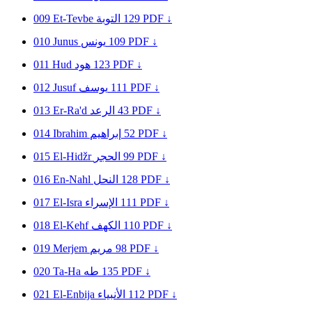
009
Et-Tevbe
التوبة
129
PDF ↓
010
Junus
يونس
109
PDF ↓
011
Hud
هود
123
PDF ↓
012
Jusuf
يوسف
111
PDF ↓
013
Er-Ra'd
الرعد
43
PDF ↓
014
Ibrahim
إبراهيم
52
PDF ↓
015
El-Hidžr
الحجر
99
PDF ↓
016
En-Nahl
النحل
128
PDF ↓
017
El-Isra
الإسراء
111
PDF ↓
018
El-Kehf
الكهف
110
PDF ↓
019
Merjem
مريم
98
PDF ↓
020
Ta-Ha
طه
135
PDF ↓
021
El-Enbija
الأنبياء
112
PDF ↓