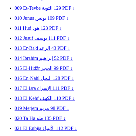
009
Et-Tevbe
التوبة
129
PDF ↓
010
Junus
يونس
109
PDF ↓
011
Hud
هود
123
PDF ↓
012
Jusuf
يوسف
111
PDF ↓
013
Er-Ra'd
الرعد
43
PDF ↓
014
Ibrahim
إبراهيم
52
PDF ↓
015
El-Hidžr
الحجر
99
PDF ↓
016
En-Nahl
النحل
128
PDF ↓
017
El-Isra
الإسراء
111
PDF ↓
018
El-Kehf
الكهف
110
PDF ↓
019
Merjem
مريم
98
PDF ↓
020
Ta-Ha
طه
135
PDF ↓
021
El-Enbija
الأنبياء
112
PDF ↓