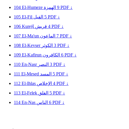
104
El-Humeze
الهمزة
9
PDF ↓
105
El-Fil
الفيل
5
PDF ↓
106
Kurejš
قريش
4
PDF ↓
107
El-Ma'un
الماعون
7
PDF ↓
108
El-Kevser
الكوثر
3
PDF ↓
109
El-Kafirun
الكافرون
6
PDF ↓
110
En-Nasr
النصر
3
PDF ↓
111
El-Mesed
المسد
5
PDF ↓
112
El-Ihlas
الإخلاص
4
PDF ↓
113
El-Felek
الفلق
5
PDF ↓
114
En-Nas
الناس
6
PDF ↓