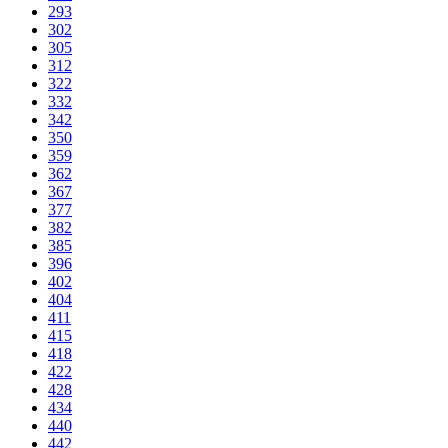
293
302
305
312
322
332
342
350
359
362
367
377
382
385
396
402
404
411
415
418
422
428
434
440
442