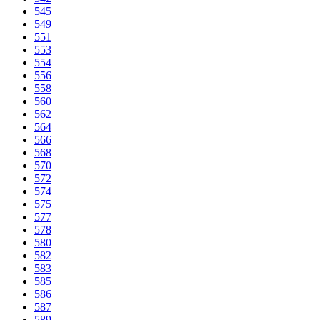
545
549
551
553
554
556
558
560
562
564
566
568
570
572
574
575
577
578
580
582
583
585
586
587
589