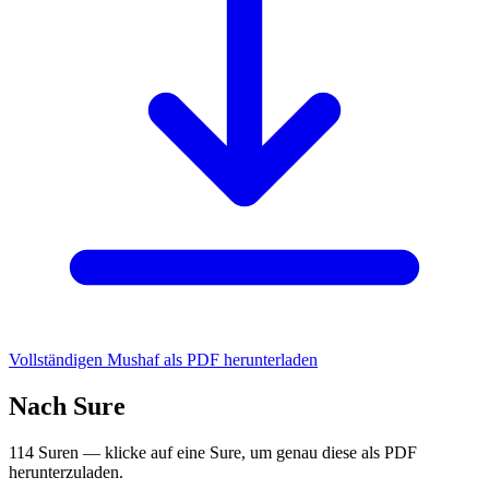
Vollständigen Mushaf als PDF herunterladen
Nach Sure
114 Suren — klicke auf eine Sure, um genau diese als PDF
herunterzuladen.