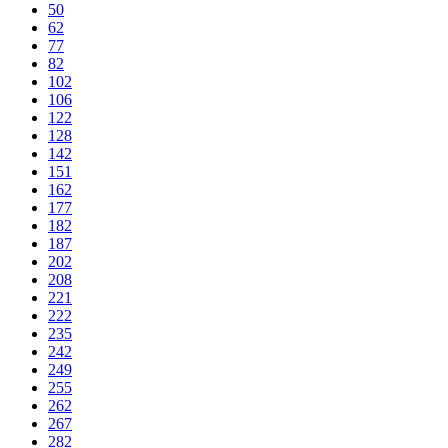
50
62
77
82
102
106
122
128
142
151
162
177
182
187
202
208
221
222
235
242
249
255
262
267
282