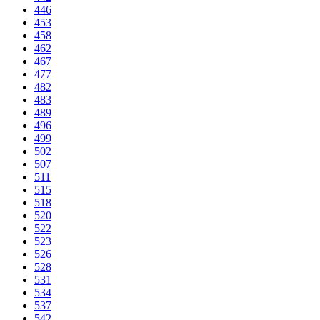
446
453
458
462
467
477
482
483
489
496
499
502
507
511
515
518
520
522
523
526
528
531
534
537
542