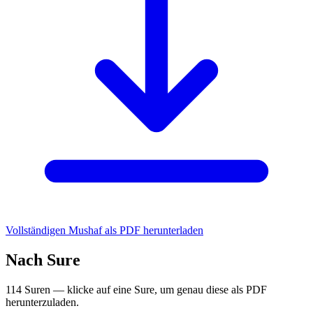
Vollständigen Mushaf als PDF herunterladen
Nach Sure
114 Suren — klicke auf eine Sure, um genau diese als PDF
herunterzuladen.