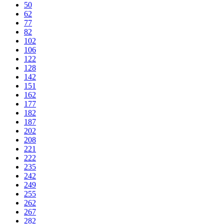
50
62
77
82
102
106
122
128
142
151
162
177
182
187
202
208
221
222
235
242
249
255
262
267
282