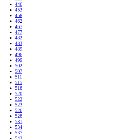
446
453
458
462
467
477
482
483
489
496
499
502
507
511
515
518
520
522
523
526
528
531
534
537
542