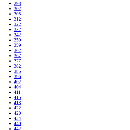
293
302
305
312
322
332
342
350
359
362
367
377
382
385
396
402
404
411
415
418
422
428
434
440
442