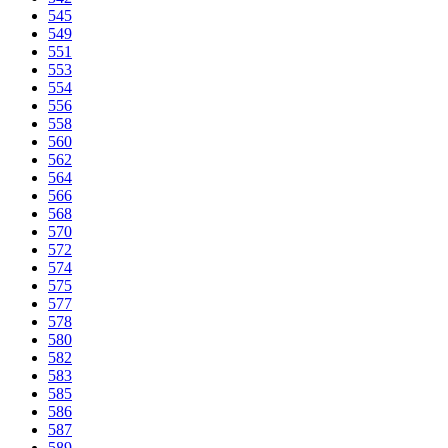
545
549
551
553
554
556
558
560
562
564
566
568
570
572
574
575
577
578
580
582
583
585
586
587
589