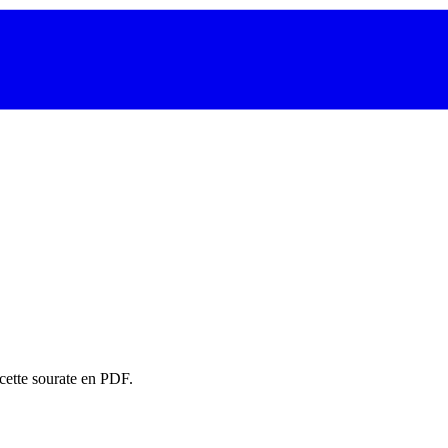
cette sourate en PDF.