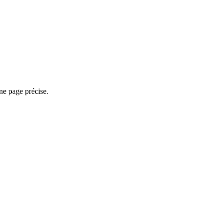
une page précise.