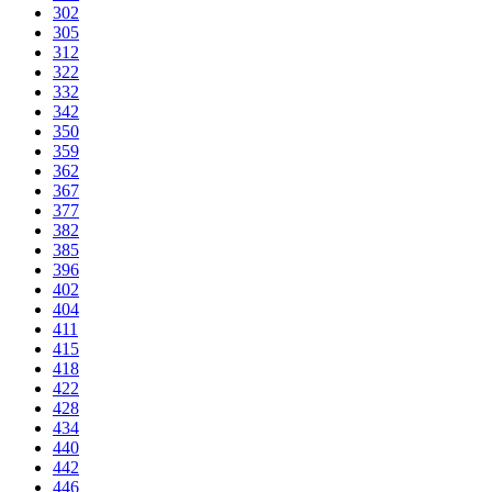
302
305
312
322
332
342
350
359
362
367
377
382
385
396
402
404
411
415
418
422
428
434
440
442
446