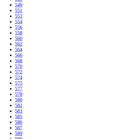
549
551
553
554
556
558
560
562
564
566
568
570
572
574
575
577
578
580
582
583
585
586
587
589
590