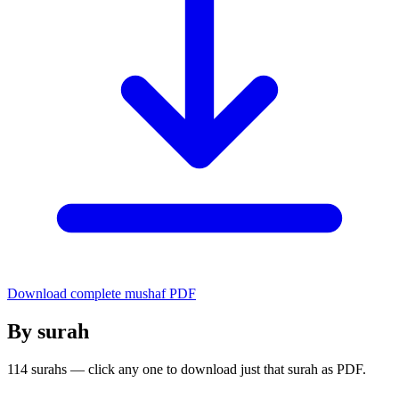
Download complete mushaf PDF
By surah
114 surahs — click any one to download just that surah as PDF.