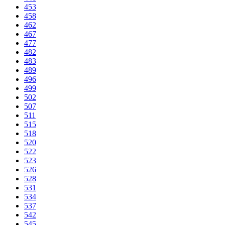
453
458
462
467
477
482
483
489
496
499
502
507
511
515
518
520
522
523
526
528
531
534
537
542
545