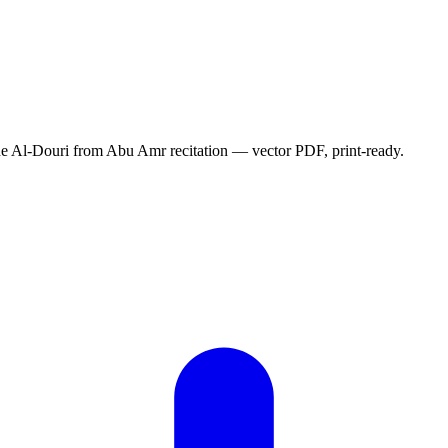
 Al-Douri from Abu Amr recitation — vector PDF, print-ready.