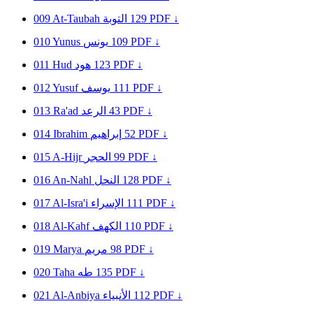
009
At-Taubah
التوبة
129
PDF ↓
010
Yunus
يونس
109
PDF ↓
011
Hud
هود
123
PDF ↓
012
Yusuf
يوسف
111
PDF ↓
013
Ra'ad
الرعد
43
PDF ↓
014
Ibrahim
إبراهيم
52
PDF ↓
015
A-Hijr
الحجر
99
PDF ↓
016
An-Nahl
النحل
128
PDF ↓
017
Al-Isra'i
الإسراء
111
PDF ↓
018
Al-Kahf
الكهف
110
PDF ↓
019
Marya
مريم
98
PDF ↓
020
Taha
طه
135
PDF ↓
021
Al-Anbiya
الأنبياء
112
PDF ↓