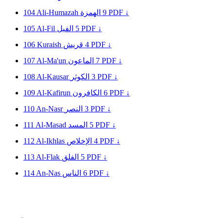
104
Ali-Humazah
الهمزة
9
PDF ↓
105
Al-Fil
الفيل
5
PDF ↓
106
Kuraish
قريش
4
PDF ↓
107
Al-Ma'un
الماعون
7
PDF ↓
108
Al-Kausar
الكوثر
3
PDF ↓
109
Al-Kafirun
الكافرون
6
PDF ↓
110
An-Nasr
النصر
3
PDF ↓
111
Al-Masad
المسد
5
PDF ↓
112
Al-Ikhlas
الإخلاص
4
PDF ↓
113
Al-Flak
الفلق
5
PDF ↓
114
An-Nas
الناس
6
PDF ↓