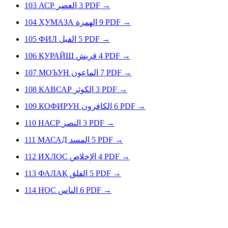
103
АСР
العصر
3
PDF
→
104
ҲУМАЗА
الهمزة
9
PDF
→
105
ФИЛ
الفيل
5
PDF
→
106
ҚУРАЙШ
قريش
4
PDF
→
107
МОЪУН
الماعون
7
PDF
→
108
КАВСАР
الكوثر
3
PDF
→
109
КОФИРУН
الكافرون
6
PDF
→
110
НАСР
النصر
3
PDF
→
111
МАСАД
المسد
5
PDF
→
112
ИХЛОС
الإخلاص
4
PDF
→
113
ФАЛАҚ
الفلق
5
PDF
→
114
НОС
الناس
6
PDF
→