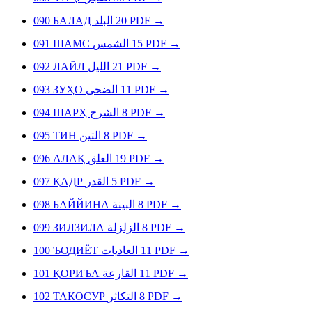
090
БАЛАД
البلد
20
PDF
→
091
ШАМС
الشمس
15
PDF
→
092
ЛАЙЛ
الليل
21
PDF
→
093
ЗУҲО
الضحى
11
PDF
→
094
ШАРҲ
الشرح
8
PDF
→
095
ТИН
التين
8
PDF
→
096
АЛАҚ
العلق
19
PDF
→
097
ҚАДР
القدر
5
PDF
→
098
БАЙЙИНА
البينة
8
PDF
→
099
ЗИЛЗИЛА
الزلزلة
8
PDF
→
100
ЪОДИЁТ
العاديات
11
PDF
→
101
ҚОРИЪА
القارعة
11
PDF
→
102
ТАКОСУР
التكاثر
8
PDF
→