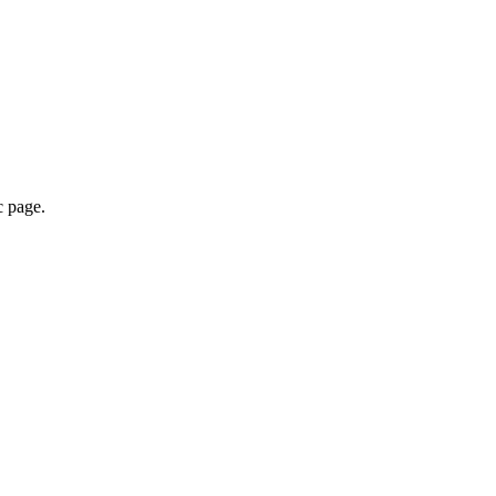
c page.