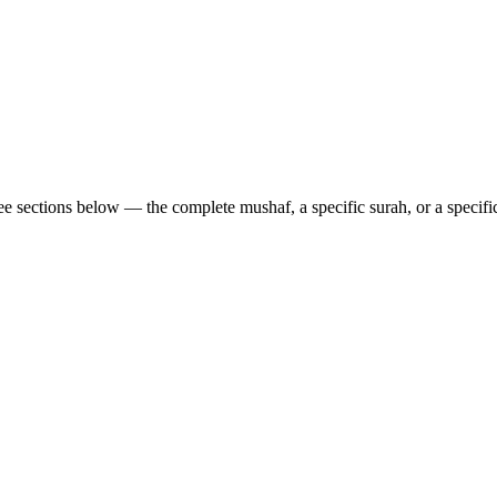
ree sections below — the complete mushaf, a specific surah, or a specifi