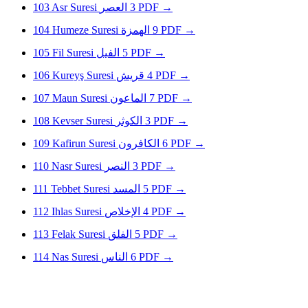
103
Asr Suresi
العصر
3
PDF
→
104
Humeze Suresi
الهمزة
9
PDF
→
105
Fil Suresi
الفيل
5
PDF
→
106
Kureyş Suresi
قريش
4
PDF
→
107
Maun Suresi
الماعون
7
PDF
→
108
Kevser Suresi
الكوثر
3
PDF
→
109
Kafirun Suresi
الكافرون
6
PDF
→
110
Nasr Suresi
النصر
3
PDF
→
111
Tebbet Suresi
المسد
5
PDF
→
112
Ihlas Suresi
الإخلاص
4
PDF
→
113
Felak Suresi
الفلق
5
PDF
→
114
Nas Suresi
الناس
6
PDF
→