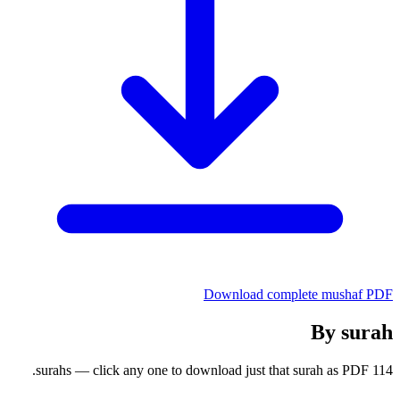
Download complete mushaf PDF
By surah
114 surahs — click any one to download just that surah as PDF.