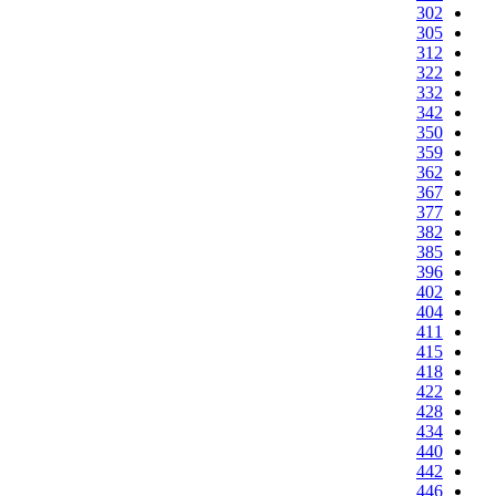
302
305
312
322
332
342
350
359
362
367
377
382
385
396
402
404
411
415
418
422
428
434
440
442
446