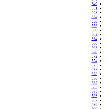
549
551
553
554
556
558
560
562
564
566
568
570
572
574
575
577
578
580
582
583
585
586
587
589
590