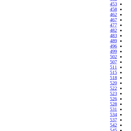
453
458
462
467
477
482
483
489
496
499
502
507
511
515
518
520
522
523
526
528
531
534
537
542
545