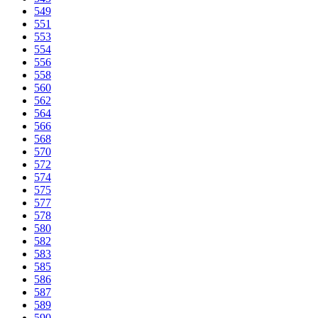
549
551
553
554
556
558
560
562
564
566
568
570
572
574
575
577
578
580
582
583
585
586
587
589
590