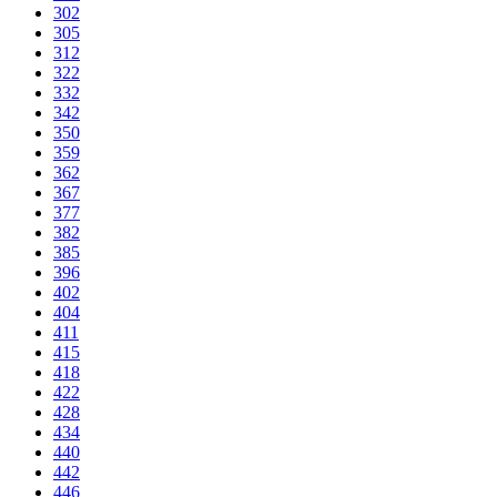
302
305
312
322
332
342
350
359
362
367
377
382
385
396
402
404
411
415
418
422
428
434
440
442
446