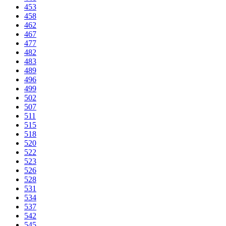
453
458
462
467
477
482
483
489
496
499
502
507
511
515
518
520
522
523
526
528
531
534
537
542
545