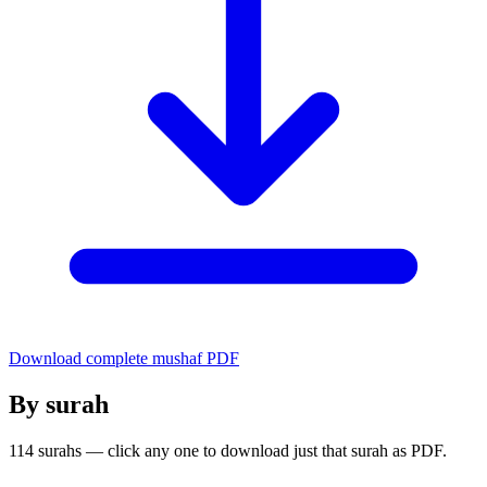
Download complete mushaf PDF
By surah
114 surahs — click any one to download just that surah as PDF.