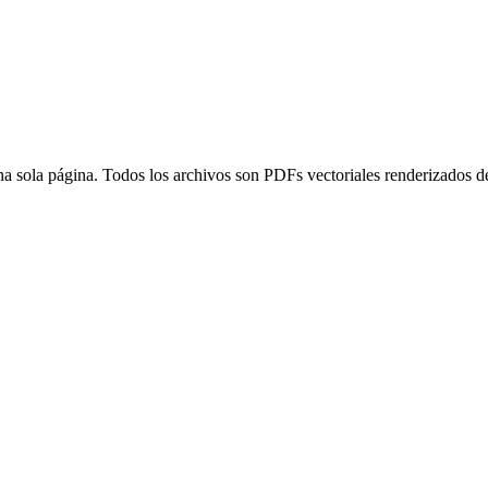
una sola página. Todos los archivos son PDFs vectoriales renderizados 