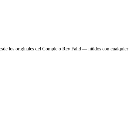
desde los originales del Complejo Rey Fahd — nítidos con cualquier